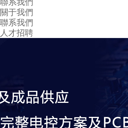
聯系我們
關于我們
聯系我們
人才招聘