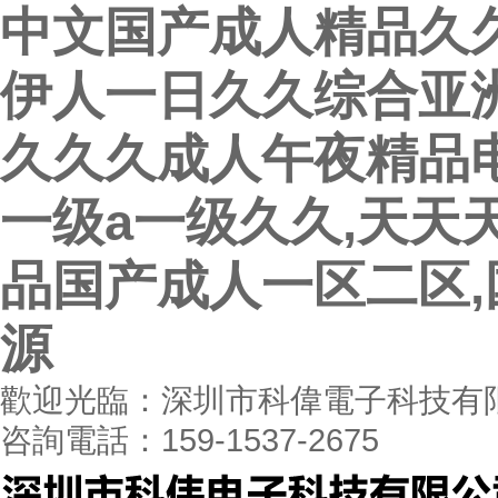
中文国产成人精品久久
伊人一日久久综合亚洲
久久久成人午夜精品电
一级a一级久久,天天
品国产成人一区二区
源
歡迎光臨：深圳市科偉電子科技有
咨詢電話：159-1537-2675