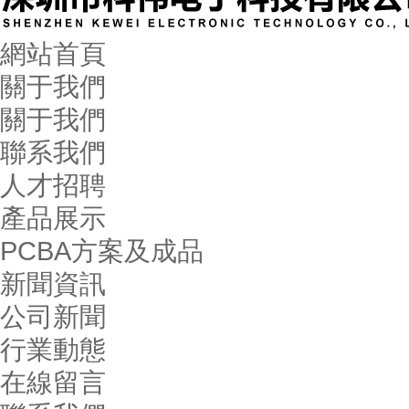
網站首頁
關于我們
關于我們
聯系我們
人才招聘
產品展示
PCBA方案及成品
新聞資訊
公司新聞
行業動態
在線留言