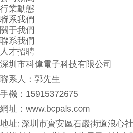
行業動態
聯系我們
關于我們
聯系我們
人才招聘
深圳市科偉電子科技有限公司
聯系人：郭先生
手機：15915372675
網址：www.bcpals.com
地址: 深圳市寶安區石巖街道浪心社