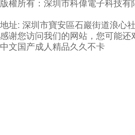
版權所有：深圳市科偉電子科技有限
19036597號
地址: 深圳市寶安區石巖街道浪心社
感谢您访问我们的网站，您可能还
中文国产成人精品久久不卡