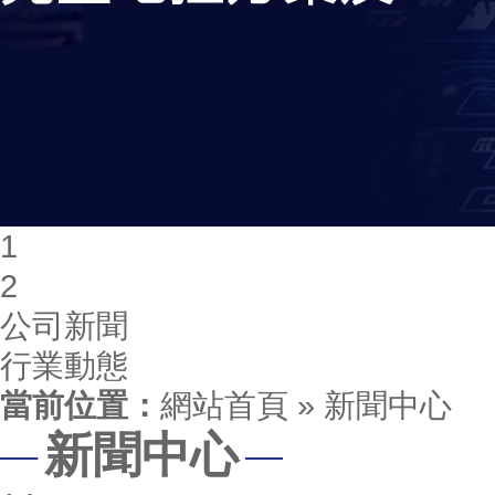
1
2
公司新聞
行業動態
當前位置：
網站首頁
»
新聞中心
新聞中心