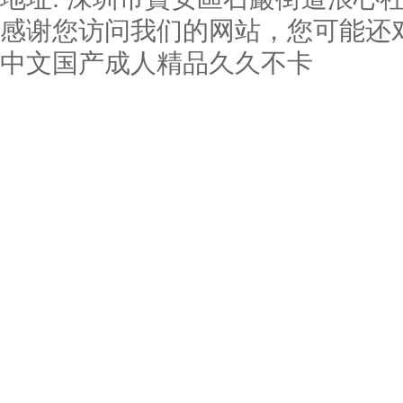
感谢您访问我们的网站，您可能还
中文国产成人精品久久不卡