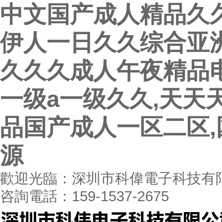
中文国产成人精品久久
伊人一日久久综合亚洲
久久久成人午夜精品电
一级a一级久久,天天
品国产成人一区二区
源
歡迎光臨：深圳市科偉電子科技有
咨詢電話：159-1537-2675