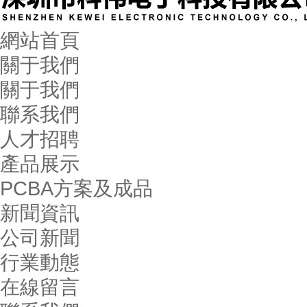
網站首頁
關于我們
關于我們
聯系我們
人才招聘
產品展示
PCBA方案及成品
新聞資訊
公司新聞
行業動態
在線留言