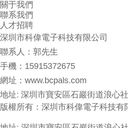
關于我們
聯系我們
人才招聘
深圳市科偉電子科技有限公司
聯系人：郭先生
手機：15915372675
網址：www.bcpals.com
地址: 深圳市寶安區石巖街道浪心社
版權所有：深圳市科偉電子科技有限
19036597號
地址: 深圳市寶安區石巖街道浪心社